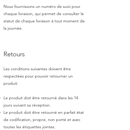
Nous fournissons un numéro de suivi pour
chaque livraison, qui permet de consulter le
statut de chaque livraison à tout moment de
la journée.
Retours
Les conditions suivantes doivent être
respectées pour pouvoir retourner un
produit:
Le produit doit être retourné dans les 14
jours suivant sa réception.
Le produit doit être retourné en parfait état
de codification, propre, non porté et avec
toutes les étiquettes jointes.