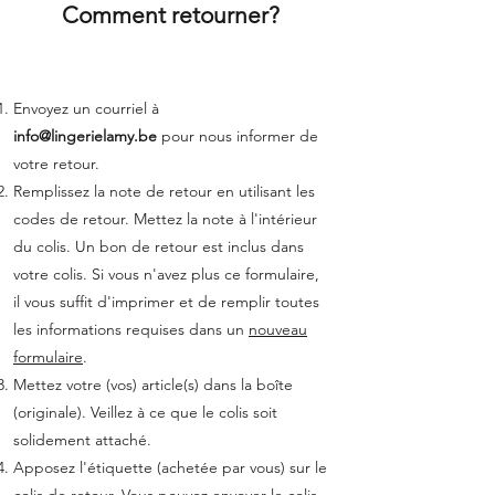
Comment retourner?
Envoyez un courriel à
info@lingerielamy.be
pour nous informer de
votre retour.
Remplissez la note de retour en utilisant les
codes de retour. Mettez la note à l'intérieur
du colis. Un bon de retour est inclus dans
votre colis. Si vous n'avez plus ce formulaire,
il vous suffit d'imprimer et de remplir toutes
les informations requises dans un
nouveau
formulaire
.
Mettez votre (vos) article(s) dans la boîte
(originale). Veillez à ce que le colis soit
solidement attaché.
Apposez l'étiquette (achetée par vous) sur le