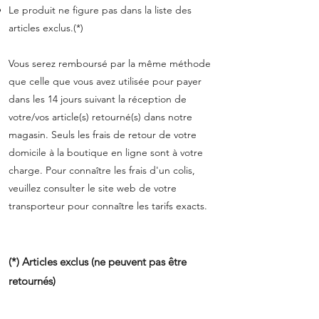
Le produit ne figure pas dans la liste des
articles exclus.(*)
Vous serez remboursé par la même méthode
que celle que vous avez utilisée pour payer
dans les 14 jours suivant la réception de
votre/vos article(s) retourné(s) dans notre
magasin. Seuls les frais de retour de votre
domicile à la boutique en ligne sont à votre
charge. Pour connaître les frais d'un colis,
veuillez consulter le site web de votre
transporteur pour connaître les tarifs exacts.
(*) Articles exclus (ne peuvent pas être
retournés)