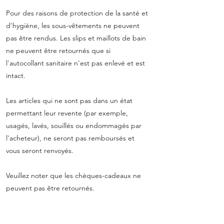
Pour des raisons de protection de la santé et
d'hygiène, les sous-vêtements ne peuvent
pas être rendus. Les slips et maillots de bain
ne peuvent être retournés que si
l'autocollant sanitaire n'est pas enlevé et est
intact.
Les articles qui ne sont pas dans un état
permettant leur revente (par exemple,
usagés, lavés, souillés ou endommagés par
l'acheteur), ne seront pas remboursés et
vous seront renvoyés.
Veuillez noter que les chèques-cadeaux ne
peuvent pas être retournés.