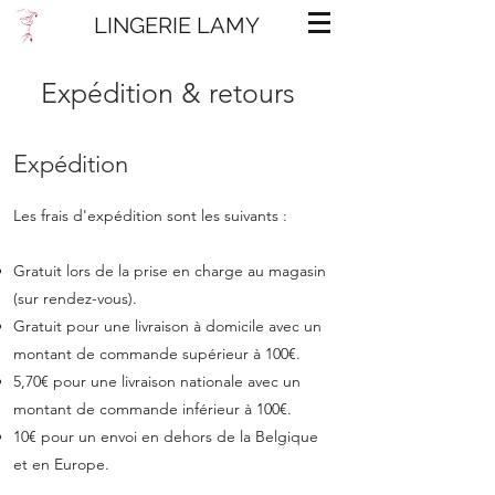
LINGERIE LAMY
Expédition & retours
Expédition
Les frais d'expédition sont les suivants :
Gratuit lors de la prise en charge au magasin
(sur rendez-vous).
Gratuit pour une livraison à domicile avec un
montant de commande supérieur à 100€.
5,70€ pour une livraison nationale avec un
montant de commande inférieur à 100€.
10€ pour un envoi en dehors de la Belgique
et en Europe.